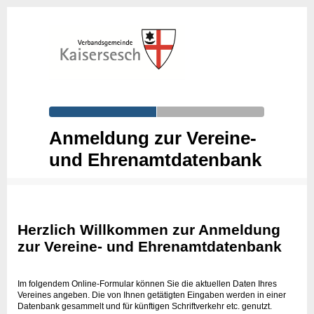
Anmeldung zur Vereine-
und Ehrenamtdatenbank
Herzlich Willkommen zur Anmeldung
zur Vereine- und Ehrenamtdatenbank
Im folgendem Online-Formular können Sie die aktuellen Daten Ihres
Vereines angeben. Die von Ihnen getätigten Eingaben werden in einer
Datenbank gesammelt und für künftigen Schriftverkehr etc. genutzt.